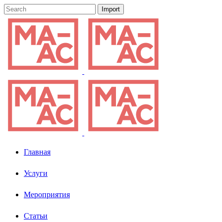
Главная
Услуги
Мероприятия
Статьи