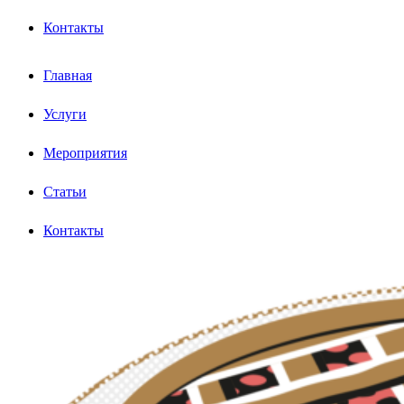
Контакты
Главная
Услуги
Мероприятия
Статьи
Контакты