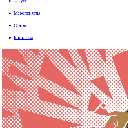
Услуги
Мероприятия
Статьи
Контакты