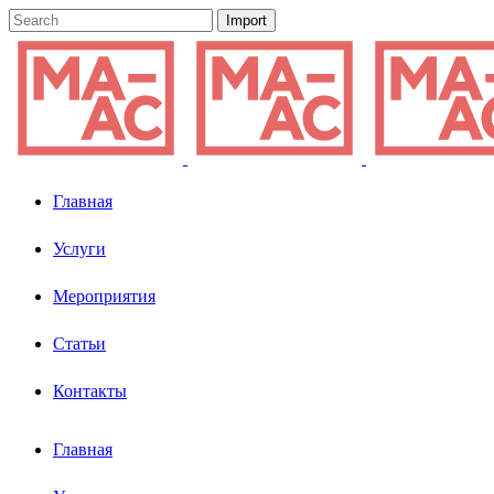
Главная
Услуги
Мероприятия
Статьи
Контакты
Главная